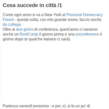
Cosa succede in città /1
Come ogni anno si va a New York al
Personal Democracy
Forum
- questa volta, con mio grande onore, faccio anche
da collega
.
Oltre ai
due
giorni
di conferenza, quest'anno ci saranno
anche un
BootCamp
il giorno prima e una
unconference
il
giorno dopo (e qualche italiano ci sarà).
Partenza venerdì prossimo - e poi, sì, si fa un po' di